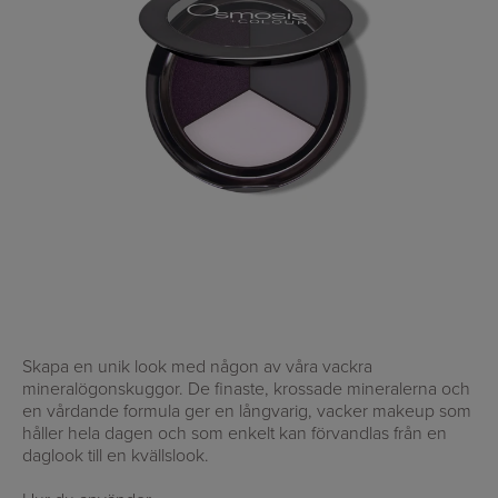
Skapa en unik look med någon av våra vackra
mineralögonskuggor. De finaste, krossade mineralerna och
en vårdande formula ger en långvarig, vacker makeup som
håller hela dagen och som enkelt kan förvandlas från en
daglook till en kvällslook.