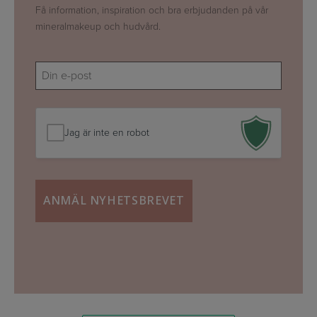
Få information, inspiration och bra erbjudanden på vår
mineralmakeup och hudvård.
E-
mail
(Obligatoriskt)
Jag är inte en robot