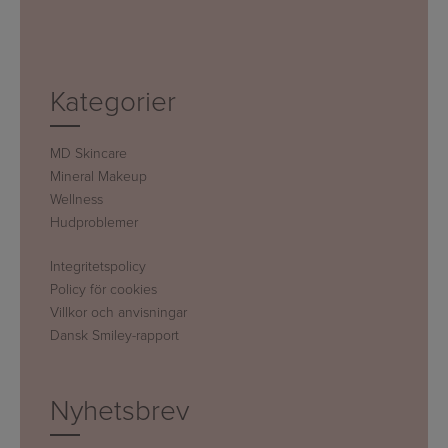
Kategorier
MD Skincare
Mineral Makeup
Wellness
Hudproblemer
Integritetspolicy
Policy för cookies
Villkor och anvisningar
Dansk Smiley-rapport
Nyhetsbrev